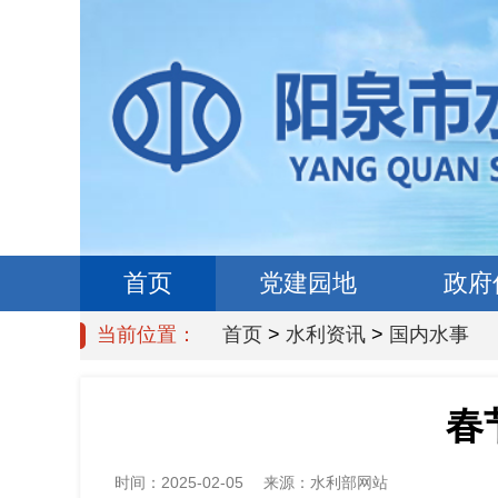
首页
党建园地
政府
当前位置：
首页
>
水利资讯
>
国内水事
春
时间：
2025-02-05
来源：
水利部网站