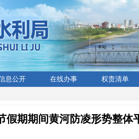
本站
信息公开
在线办事
权责清单
节假期期间黄河防凌形势整体