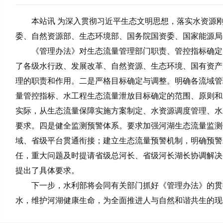
本站讯 为深入贯彻习近平生态文明思想，落实水资源
委、自然资源部、生态环境部、国务院国资委、国家能源局
《管理办法》对生态流量管理部门职责、管控指标确定
了各级水行政、发展改革、自然资源、生态环境、国有资产
理的职责和作用。二是严格目标确定与调整。明确各流域管
量管控指标、水工程生态流量泄放目标确定的范围、原则和
实际，从生态流量保障实施方案制定、水资源调度管理、水
要求。四是健全监测预警体系。要求加强河湖生态流量监测
域、省级平台贯通衔接；建立生态流量预警机制，明确预警
任，重大问题及时提请省级总河长、省级河长湖长协调解决
提出了具体要求。
下一步，水利部将会同有关部门抓好《管理办法》的贯
水，维护河湖健康生命，为全面推进人与自然和谐共生的现