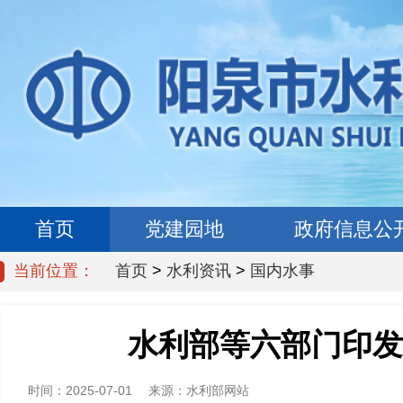
首页
党建园地
政府信息公
当前位置：
首页
>
水利资讯
>
国内水事
水利部等六部门印发
时间：
2025-07-01
来源：
水利部网站