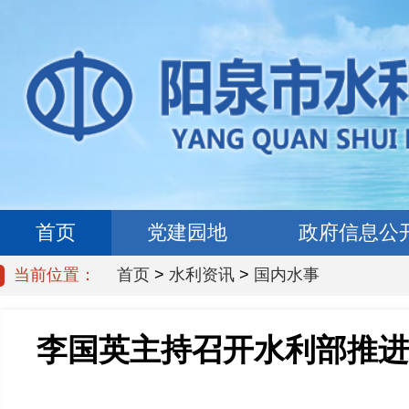
首页
党建园地
政府信息公
当前位置：
首页
>
水利资讯
>
国内水事
李国英主持召开水利部推进