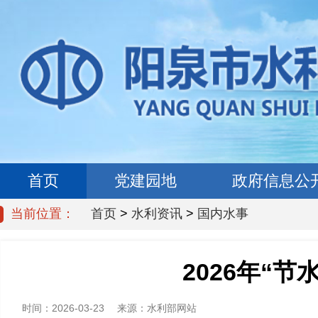
首页
党建园地
政府信息公
当前位置：
首页
>
水利资讯
>
国内水事
2026年“
时间：
2026-03-23
来源：
水利部网站