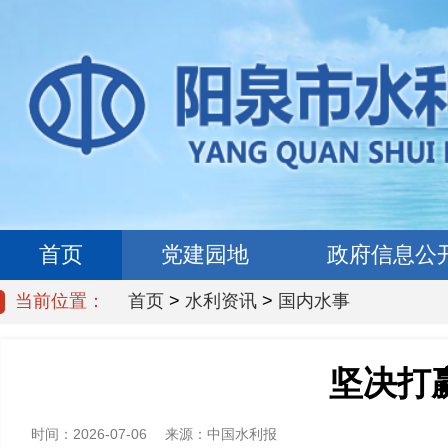
首页
党建园地
政府信息公
当前位置：
首页
>
水利资讯
>
国内水事
坚决打
时间：
2026-07-06
来源：
中国水利报