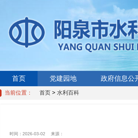
首页
党建园地
政府信息公
当前位置：
首页
>
水利百科
时间：
2026-03-02
来源：