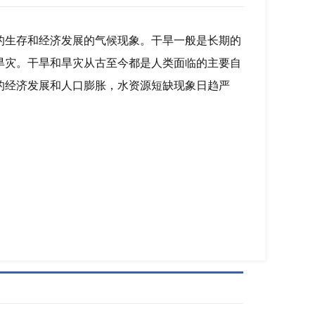
的生存和经济发展的气候现象。干旱一般是长期的
旱灾。干旱和旱灾从古至今都是人类面临的主要自
的经济发展和人口膨胀，水资源短缺现象日趋严