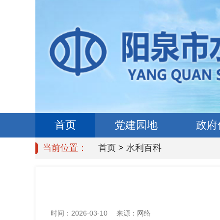
首页
党建园地
政府
当前位置：
首页
>
水利百科
时间：
2026-03-10
来源：
网络