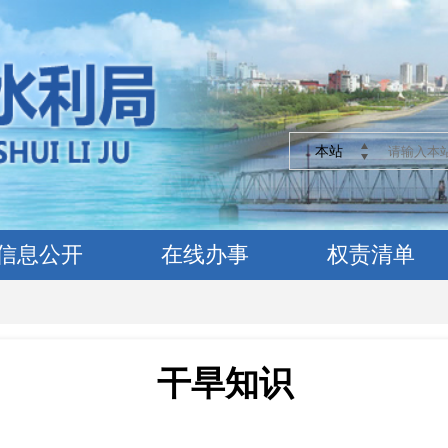
本站
信息公开
在线办事
权责清单
干旱知识