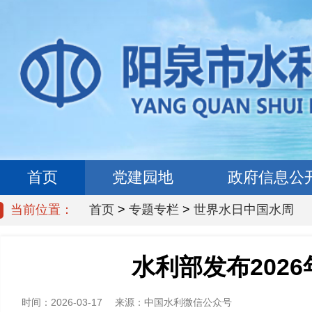
首页
党建园地
政府信息公
当前位置：
首页
>
专题专栏
>
世界水日中国水周
水利部发布202
时间：
2026-03-17
来源：
中国水利微信公众号