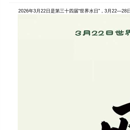
2026年3月22日是第三十四届“世界水日”，3月22—2