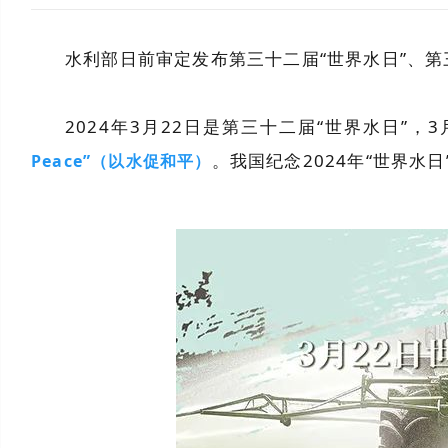
水利部日前审定发布第三十二届“世界水日”、
2024年3月22日是第三十二届“世界水日”，
。我国纪念2024年“世界水日
Peace”（以水促和平）