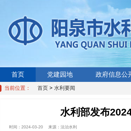
首页
党建园地
政府信息公
当前位置：
首页
>
水利要闻
水利部发布202
时间：
2024-03-20
来源：
法治水利