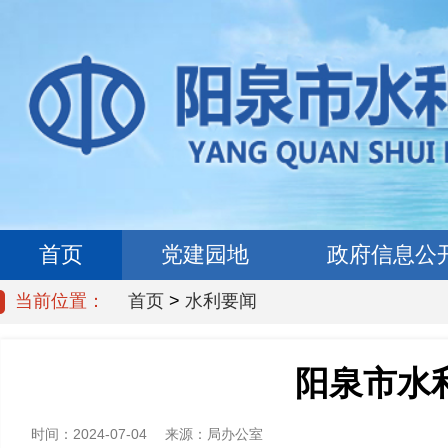
首页
党建园地
政府信息公
当前位置：
首页
>
水利要闻
阳泉市水
时间：
2024-07-04
来源：
局办公室