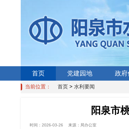
首页
党建园地
政府
当前位置：
首页
>
水利要闻
阳泉市
时间：
2026-03-26
来源：
局办公室