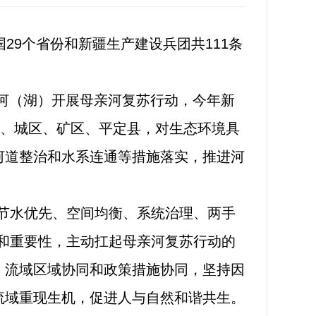
9个省份和新疆生产建设兵团共111条
）河（湖）开展母亲河复苏行动，今年新
区、城区、矿区、平定县，对生态环境具
河道整治和水系连通等措施落实，推进河
节水优先、空间均衡、系统治理、两手
和重要性，主动扛起母亲河复苏行动的
、流域区域协同和政策措施协同，坚持因
流域重现生机，促进人与自然和谐共生。