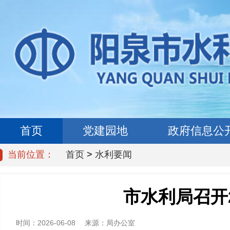
首页
党建园地
政府信息公
当前位置：
首页
>
水利要闻
市水利局召开
时间：
2026-06-08
来源：
局办公室