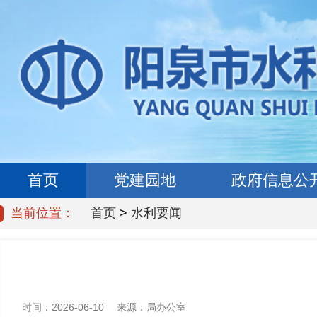
首页
党建园地
政府信息公
当前位置：
首页
>
水利要闻
时间：
2026-06-10
来源：
局办公室