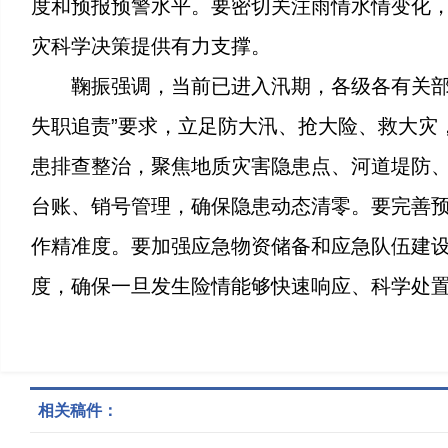
度和预报预警水平。要密切关注雨情水情变化
灾科学决策提供有力支撑。
鞠振强调，当前已进入汛期，各级各有关部
失职追责”要求，立足防大汛、抢大险、救大灾，
患排查整治，聚焦地质灾害隐患点、河道堤防
台账、销号管理，确保隐患动态清零。要完善
作精准度。要加强应急物资储备和应急队伍建设
度，确保一旦发生险情能够快速响应、科学处
相关稿件：