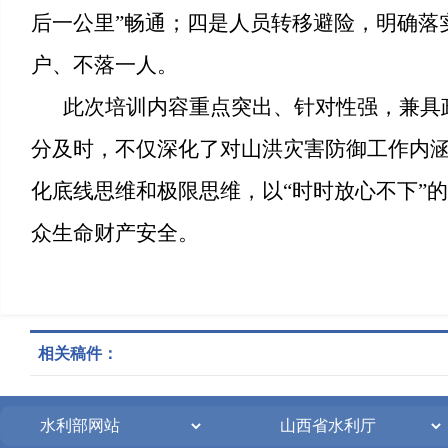
后一公里”畅通；四是人员转移避险，明确落
户、不落一人。
此次培训内容重点突出、针对性强，兼具
分及时，不仅深化了对山洪灾害防御工作内
化底线思维和极限思维，以
“时时放心不下”
众生命财产安全。
相关稿件：