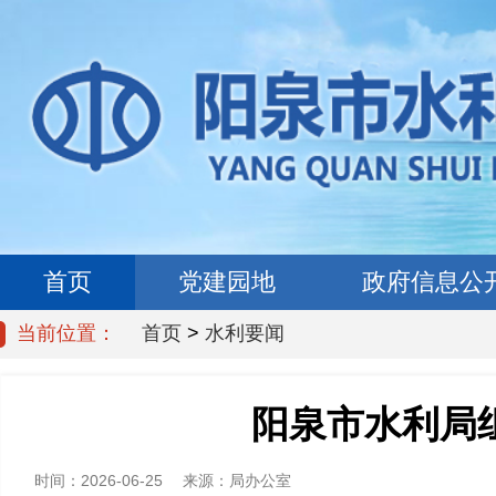
首页
党建园地
政府信息公
当前位置：
首页
>
水利要闻
阳泉市水利局
时间：
2026-06-25
来源：
局办公室