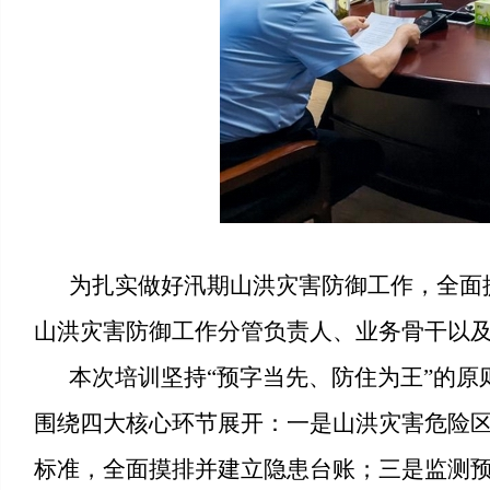
为扎实做好汛期山洪灾害防御工作，全面
山洪灾害防御工作分管负责人、业务骨干以
本次培训坚持
“预字当先、防住为王”的原
围绕四大核心环节展开：一是山洪灾害危险
标准，全面摸排并建立隐患台账；三是监测