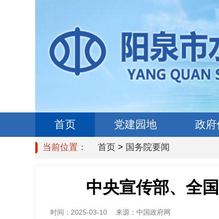
首页
党建园地
政府
当前位置：
首页
>
国务院要闻
中央宣传部、全国
时间：
2025-03-10
来源：
中国政府网