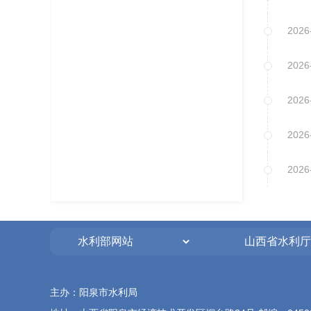
2026
2026
2026
2026
2026
主办：阳泉市水利局