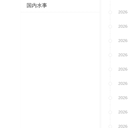
国内水事
2026
2026
2026
2026
2026
2026
2026
2026
2026